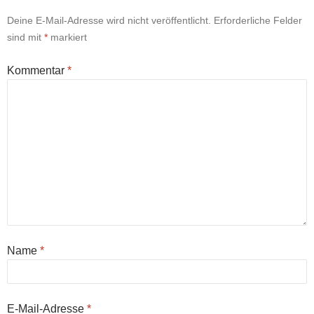
Deine E-Mail-Adresse wird nicht veröffentlicht.
Erforderliche Felder
sind mit
*
markiert
Kommentar
*
Name
*
E-Mail-Adresse
*