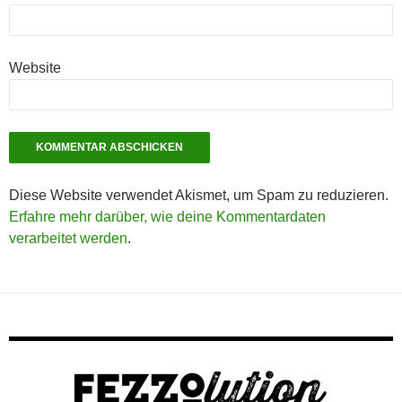
Website
Diese Website verwendet Akismet, um Spam zu reduzieren.
Erfahre mehr darüber, wie deine Kommentardaten
verarbeitet werden
.