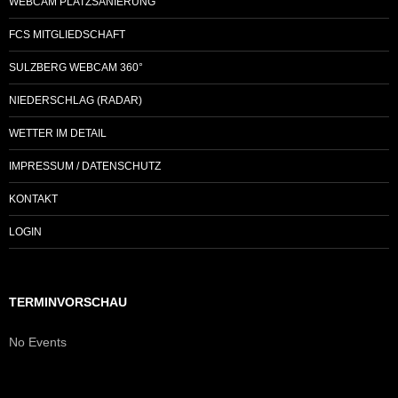
WEBCAM PLATZSANIERUNG
FCS MITGLIEDSCHAFT
SULZBERG WEBCAM 360°
NIEDERSCHLAG (RADAR)
WETTER IM DETAIL
IMPRESSUM / DATENSCHUTZ
KONTAKT
LOGIN
TERMINVORSCHAU
No Events