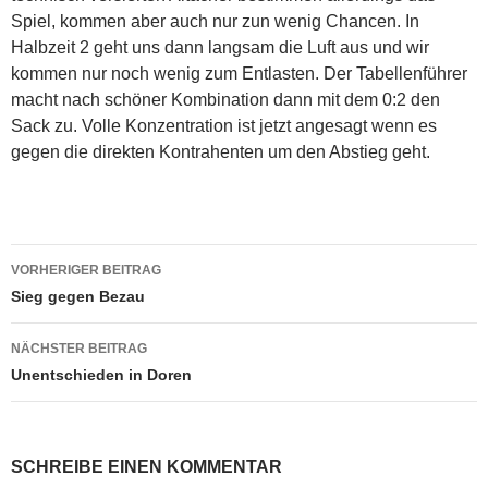
Spiel, kommen aber auch nur zun wenig Chancen. In
Halbzeit 2 geht uns dann langsam die Luft aus und wir
kommen nur noch wenig zum Entlasten. Der Tabellenführer
macht nach schöner Kombination dann mit dem 0:2 den
Sack zu. Volle Konzentration ist jetzt angesagt wenn es
gegen die direkten Kontrahenten um den Abstieg geht.
Beitragsnavigation
VORHERIGER BEITRAG
Sieg gegen Bezau
NÄCHSTER BEITRAG
Unentschieden in Doren
SCHREIBE EINEN KOMMENTAR