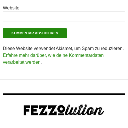
Website
Diese Website verwendet Akismet, um Spam zu reduzieren.
Erfahre mehr darüber, wie deine Kommentardaten
verarbeitet werden
.