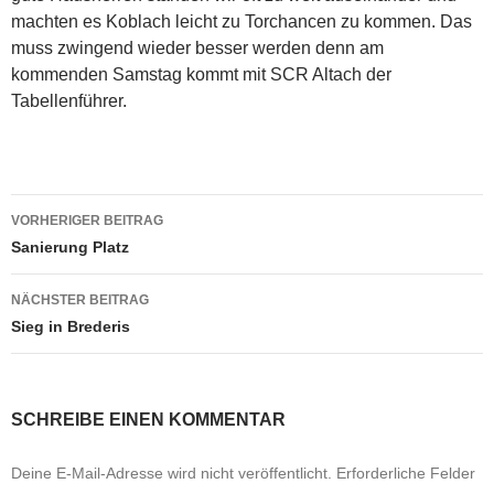
machten es Koblach leicht zu Torchancen zu kommen. Das
muss zwingend wieder besser werden denn am
kommenden Samstag kommt mit SCR Altach der
Tabellenführer.
Beitragsnavigation
VORHERIGER BEITRAG
Sanierung Platz
NÄCHSTER BEITRAG
Sieg in Brederis
SCHREIBE EINEN KOMMENTAR
Deine E-Mail-Adresse wird nicht veröffentlicht.
Erforderliche Felder