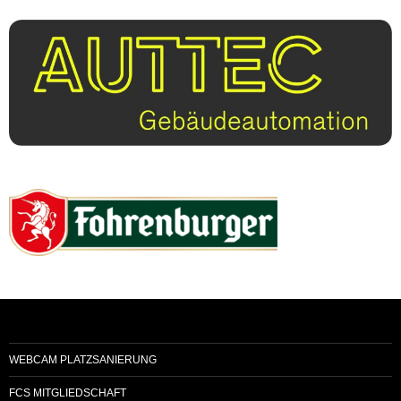
WEBCAM PLATZSANIERUNG
FCS MITGLIEDSCHAFT