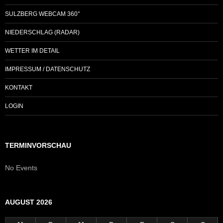
SULZBERG WEBCAM 360°
NIEDERSCHLAG (RADAR)
WETTER IM DETAIL
IMPRESSUM / DATENSCHUTZ
KONTAKT
LOGIN
TERMINVORSCHAU
No Events
AUGUST 2026