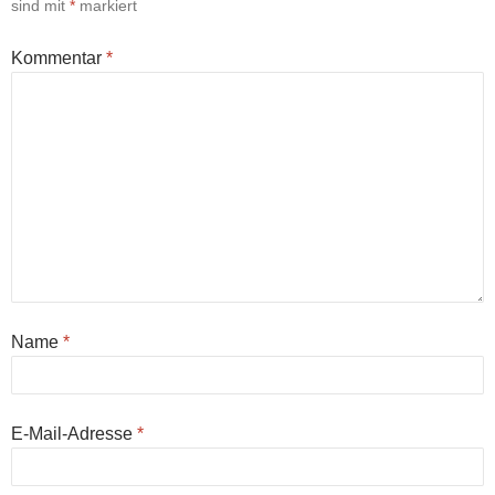
sind mit
*
markiert
Kommentar
*
Name
*
E-Mail-Adresse
*